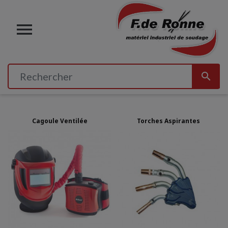


Cagoule Ventilée
Torches Aspirantes