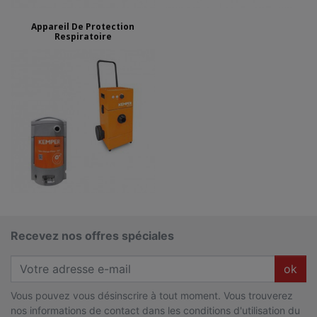
Appareil De Protection
Respiratoire
Recevez nos offres spéciales
ok
Vous pouvez vous désinscrire à tout moment. Vous trouverez
nos informations de contact dans les conditions d'utilisation du