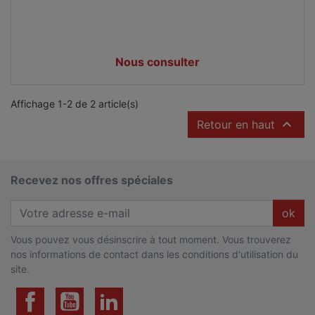
Prix
Nous consulter
Affichage 1-2 de 2 article(s)

Retour en haut
Recevez nos offres spéciales
ok
Vous pouvez vous désinscrire à tout moment. Vous trouverez
nos informations de contact dans les conditions d'utilisation du
site.