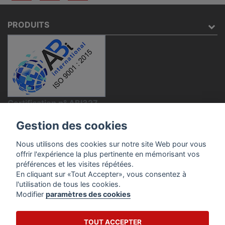
PRODUITS
Certification n° ABI327
NOTRE SOCIÉTÉ
Gestion des cookies
VOTRE COMPTE
Nous utilisons des cookies sur notre site Web pour vous
offrir l'expérience la plus pertinente en mémorisant vos
INFORMATIONS
préférences et les visites répétées.
En cliquant sur «Tout Accepter», vous consentez à
l'utilisation de tous les cookies.
Modifier
paramètres des cookies
TOUT ACCEPTER