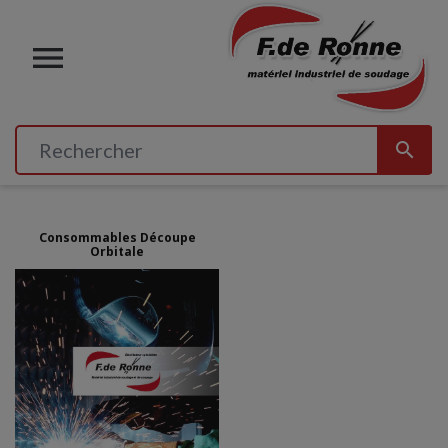


Consommables Découpe
Orbitale