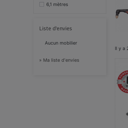
6,1 mètres
Liste d'envies
Aucun mobilier
Il y a
» Ma liste d'envies