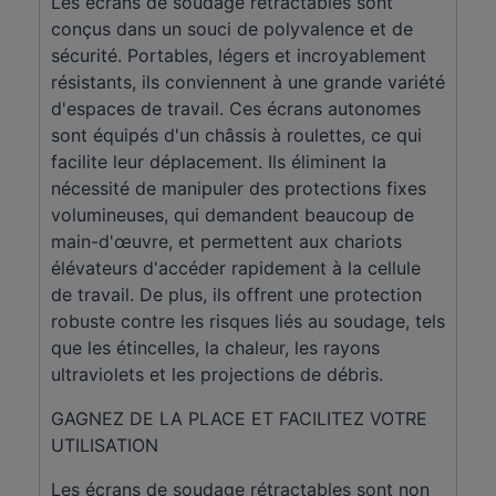
Les écrans de soudage rétractables sont
conçus dans un souci de polyvalence et de
sécurité. Portables, légers et incroyablement
résistants, ils conviennent à une grande variété
d'espaces de travail. Ces écrans autonomes
sont équipés d'un châssis à roulettes, ce qui
facilite leur déplacement. Ils éliminent la
nécessité de manipuler des protections fixes
volumineuses, qui demandent beaucoup de
main-d'œuvre, et permettent aux chariots
élévateurs d'accéder rapidement à la cellule
de travail. De plus, ils offrent une protection
robuste contre les risques liés au soudage, tels
que les étincelles, la chaleur, les rayons
ultraviolets et les projections de débris.
GAGNEZ DE LA PLACE ET FACILITEZ VOTRE
UTILISATION
Les écrans de soudage rétractables sont non