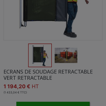
ECRANS DE SOUDAGE RETRACTABLE
VERT RETRACTABLE
1 194,20 €
HT
(1 433,04 € TTC)