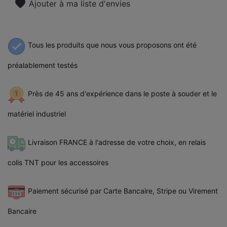
favorite
Ajouter à ma liste d'envies
Tous les produits que nous vous proposons ont été
préalablement testés
Près de 45 ans d'expérience dans le poste à souder et le
matériel industriel
Livraison FRANCE à l'adresse de votre choix, en relais
colis TNT pour les accessoires
Paiement sécurisé par Carte Bancaire, Stripe ou Virement
Bancaire