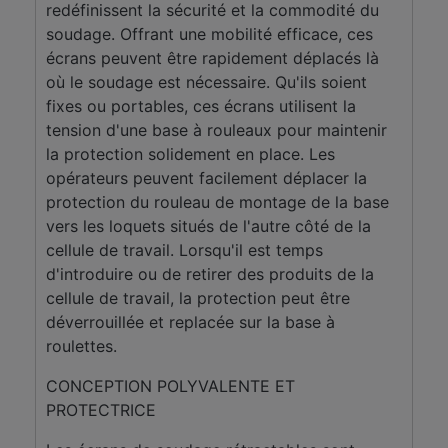
redéfinissent la sécurité et la commodité du
soudage. Offrant une mobilité efficace, ces
écrans peuvent être rapidement déplacés là
où le soudage est nécessaire. Qu'ils soient
fixes ou portables, ces écrans utilisent la
tension d'une base à rouleaux pour maintenir
la protection solidement en place. Les
opérateurs peuvent facilement déplacer la
protection du rouleau de montage de la base
vers les loquets situés de l'autre côté de la
cellule de travail. Lorsqu'il est temps
d'introduire ou de retirer des produits de la
cellule de travail, la protection peut être
déverrouillée et replacée sur la base à
roulettes.
CONCEPTION POLYVALENTE ET
PROTECTRICE