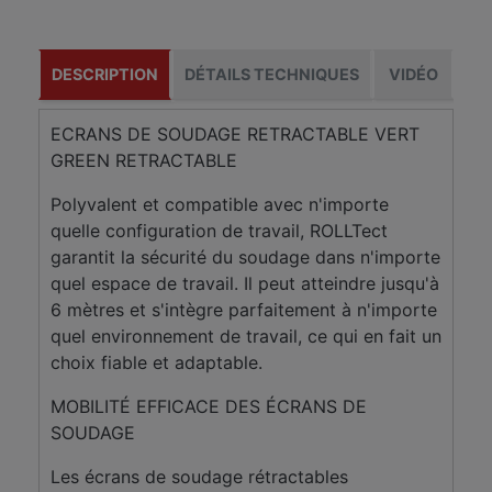
DESCRIPTION
DÉTAILS TECHNIQUES
VIDÉO
ECRANS DE SOUDAGE RETRACTABLE VERT
GREEN RETRACTABLE
Polyvalent et compatible avec n'importe
quelle configuration de travail, ROLLTect
garantit la sécurité du soudage dans n'importe
quel espace de travail. Il peut atteindre jusqu'à
6 mètres et s'intègre parfaitement à n'importe
quel environnement de travail, ce qui en fait un
choix fiable et adaptable.
MOBILITÉ EFFICACE DES ÉCRANS DE
SOUDAGE
Les écrans de soudage rétractables