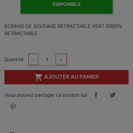
DISPONIBLE
ECRANS DE SOUDAGE RETRACTABLE VERT GREEN
RETRACTABLE
Quantité
-
+

AJOUTER AU PANIER
Vous pouvez partager ce produit sur