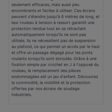
seulement efficaces, mais aussi peu
encombrants et faciles à utiliser. Ces écrans
peuvent s'étendre jusqu'à 6 mètres de long, et
leur rouleau à tension à ressort garantit une
protection tendue tout en se rétractant
automatiquement lorsqu'ils ne sont pas
utilisés. Ils ne nécessitent pas de suspension
au plafond, ce qui permet un accès par le haut
et offre un passage dégagé pour les ponts
roulants lorsqu'ils sont enroulés. Grâce à une
fixation simple par crochet en J à l'opposé du
rouleau, le remplacement des pièces
endommagées est un jeu d'enfant. Découvrez
la commodité, la mobilité et la protection
offertes par nos écrans de soudage
industriels.