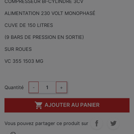
COMPRESSEUR BI-CYLINDRE 3CV
ALIMENTATION 230 VOLT MONOPHASÉ
CUVE DE 150 LITRES
(9 BARS DE PRESSION EN SORTIE)
SUR ROUES
VC 355 1503 MG
Quantité
-
+

AJOUTER AU PANIER
Vous pouvez partager ce produit sur