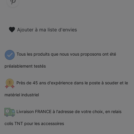
favorite
Ajouter à ma liste d'envies
Tous les produits que nous vous proposons ont été
préalablement testés
Près de 45 ans d'expérience dans le poste à souder et le
matériel industriel
Livraison FRANCE à l'adresse de votre choix, en relais
colis TNT pour les accessoires