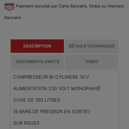
Paiement sécurisé par Carte Bancaire, Stripe ou Virement
Bancaire
DESCRIPTION
DÉTAILS TECHNIQUES
DOCUMENTS JOINTS
VIDÉO
COMPRESSEUR BI-CYLINDRE 3CV
ALIMENTATION 230 VOLT MONOPHASÉ
CUVE DE 150 LITRES
(9 BARS DE PRESSION EN SORTIE)
SUR ROUES