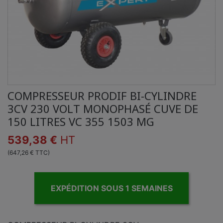
COMPRESSEUR PRODIF BI-CYLINDRE
3CV 230 VOLT MONOPHASÉ CUVE DE
150 LITRES VC 355 1503 MG
539,38 €
HT
(647,26 € TTC)
EXPÉDITION SOUS 1 SEMAINES